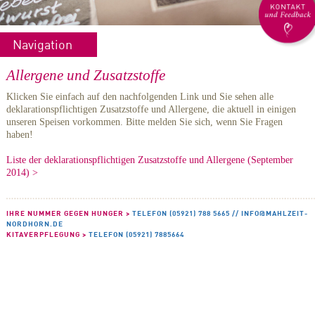
Navigation
Allergene und Zusatzstoffe
Klicken Sie einfach auf den nachfolgenden Link und Sie sehen alle
deklarationspflichtigen Zusatzstoffe und Allergene, die aktuell in einigen
unseren Speisen vorkommen. Bitte melden Sie sich, wenn Sie Fragen
haben!
Liste der deklarationspflichtigen Zusatzstoffe und Allergene (September
2014) >
IHRE NUMMER GEGEN HUNGER >
TELEFON (05921) 788 5665 //
INFO@MAHLZEIT-
NORDHORN.DE
KITAVERPFLEGUNG >
TELEFON (05921) 7885664